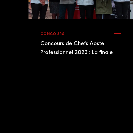
CONCOURS
Concours de Chefs Aoste
Professionnel 2023 : La finale
Footer