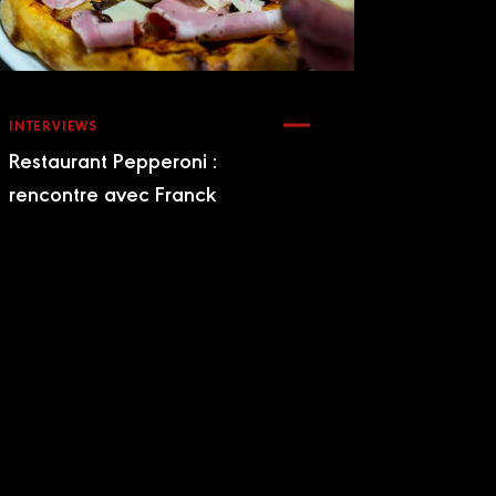
INTERVIEWS
Restaurant Pepperoni :
rencontre avec Franck