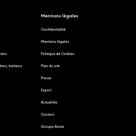
Mentions légales
Confidentialité
Mentions légales
liens
Politique de Cookies
iers, traiteurs
Plan du site
Presse
Export
Actualités
Contact
Groupe Aoste