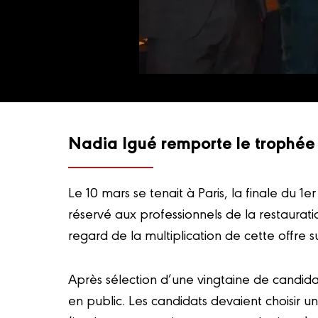
Nadia Igué remporte le trophée 
Le 10 mars se tenait à Paris, la finale du 
réservé aux professionnels de la restaurat
regard de la multiplication de cette offre su
Après sélection d’une vingtaine de candidats 
en public. Les candidats devaient choisir 