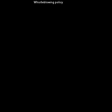
Whistleblowing policy