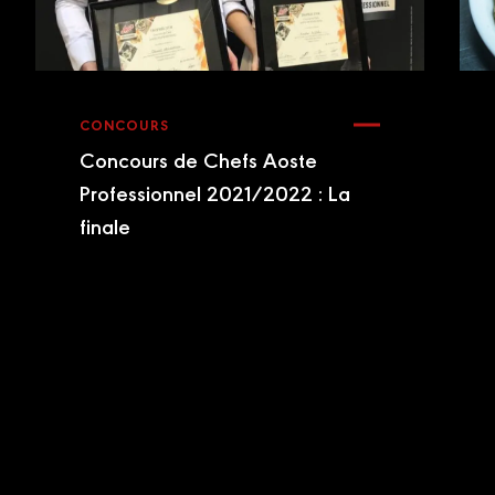
CONCOURS
Concours de Chefs Aoste
Professionnel 2021/2022 : La
finale