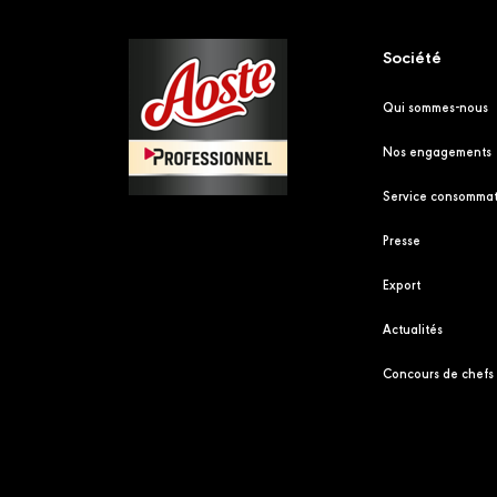
Société
Qui sommes-nous
Nos engagements
Service consommat
Presse
Export
Actualités
Concours de chefs