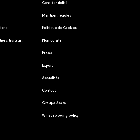
Confidentialité
Mentions légales
liens
Politique de Cookies
iers, traiteurs
Plan du site
Presse
Export
Actualités
Contact
Groupe Aoste
Whistleblowing policy