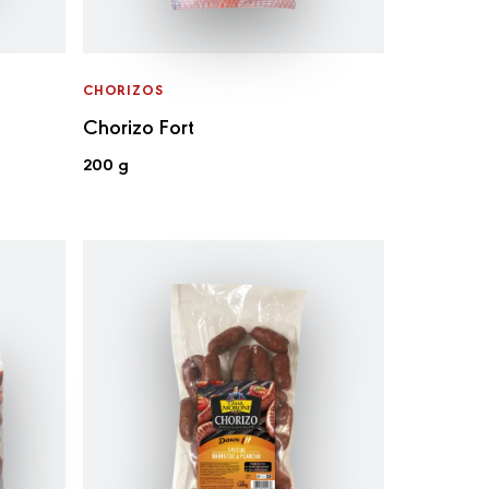
CHORIZOS
Chorizo Fort
200 g