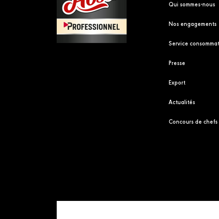
Qui sommes-nous
Nos engagements
Service consommat
Presse
Export
Actualités
Concours de chefs