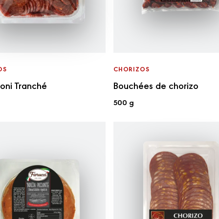
OS
CHORIZOS
oni Tranché
Bouchées de chorizo
500 g