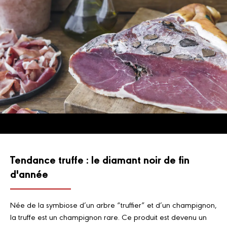
Tendance truffe : le diamant noir de fin
d'année
Née de la symbiose d’un arbre “truffier” et d’un champignon,
la truffe est un champignon rare. Ce produit est devenu un