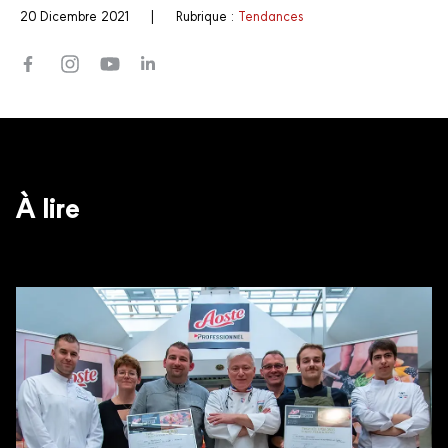
20 Dicembre 2021
|
Rubrique :
Tendances
À lire