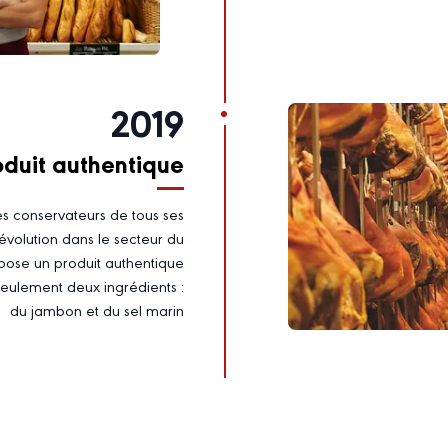
2019
oduit authentique
s conservateurs de tous ses
évolution dans le secteur du
pose un produit authentique
eulement deux ingrédients :
du jambon et du sel marin