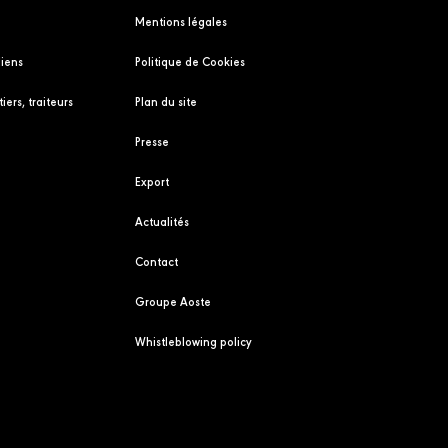
Mentions légales
liens
Politique de Cookies
iers, traiteurs
Plan du site
Presse
Export
Actualités
Contact
Groupe Aoste
Whistleblowing policy