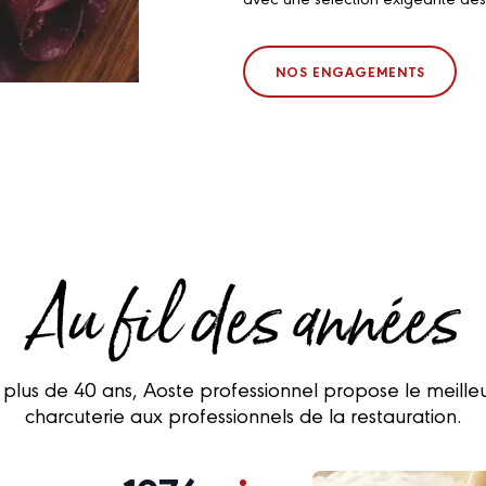
NOS ENGAGEMENTS
Au fil des années
 plus de 40 ans, Aoste professionnel propose le meilleu
charcuterie aux professionnels de la restauration.