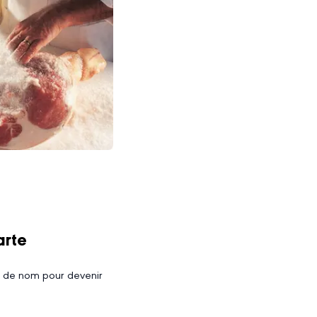
arte
 de nom pour devenir