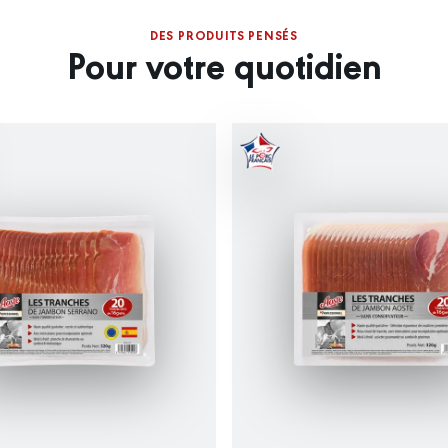
DES PRODUITS PENSÉS
Pour votre quotidien