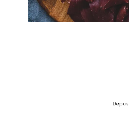
Depuis