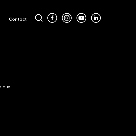
Contact
e aux