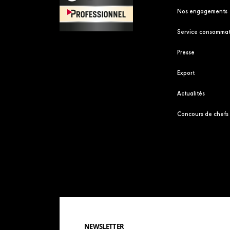
Nos engagements
Service consommat
Presse
Export
Actualités
Concours de chefs
NEWSLETTER