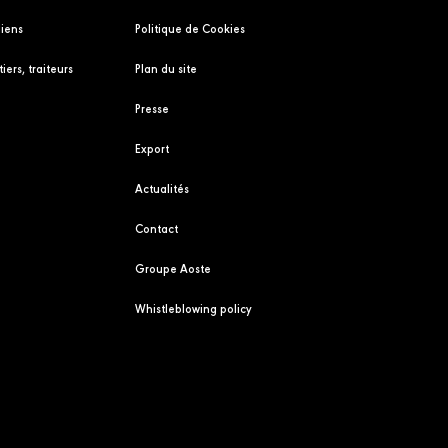
liens
Politique de Cookies
iers, traiteurs
Plan du site
Presse
Export
Actualités
Contact
Groupe Aoste
Whistleblowing policy