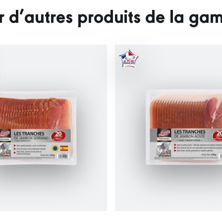
r d’autres produits de la g