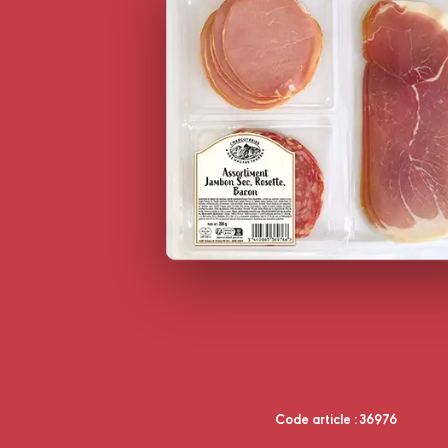
Code article : 36976