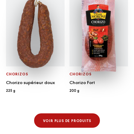
CHORIZOS
CHORIZOS
Chorizo supérieur doux
Chorizo Fort
225 g
200 g
VOIR PLUS DE PRODUITS