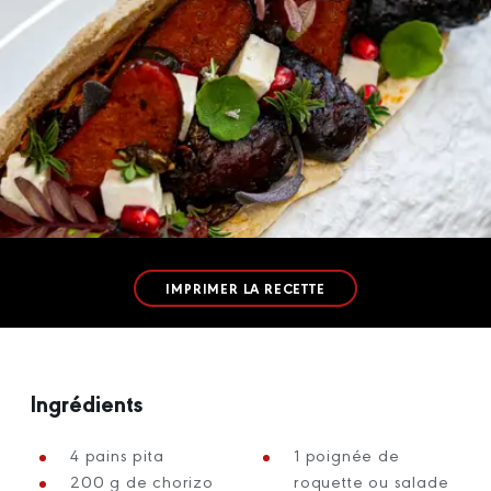
IMPRIMER LA RECETTE
Ingrédients
4 pains pita
1 poignée de
200 g de chorizo
roquette ou salade