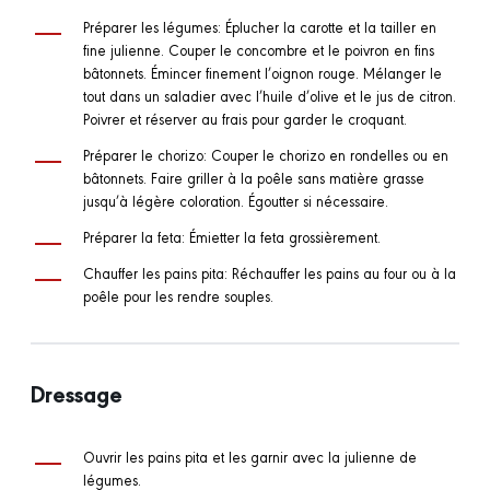
Préparer les légumes: Éplucher la carotte et la tailler en
fine julienne. Couper le concombre et le poivron en fins
bâtonnets. Émincer finement l’oignon rouge. Mélanger le
tout dans un saladier avec l’huile d’olive et le jus de citron.
Poivrer et réserver au frais pour garder le croquant.
Préparer le chorizo: Couper le chorizo en rondelles ou en
bâtonnets. Faire griller à la poêle sans matière grasse
jusqu’à légère coloration. Égoutter si nécessaire.
Préparer la feta: Émietter la feta grossièrement.
Chauffer les pains pita: Réchauffer les pains au four ou à la
poêle pour les rendre souples.
Dressage
Ouvrir les pains pita et les garnir avec la julienne de
légumes.