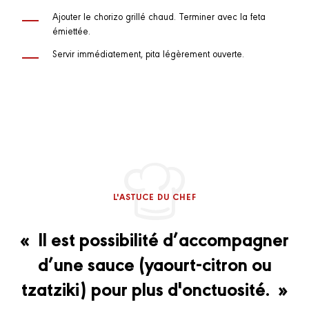
Ajouter le chorizo grillé chaud. Terminer avec la feta
émiettée.
Servir immédiatement, pita légèrement ouverte.
L'ASTUCE DU CHEF
« Il est possibilité d’accompagner
d’une sauce (yaourt-citron ou
tzatziki) pour plus d'onctuosité. »