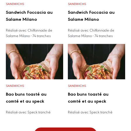
SANDWICHS
SANDWICHS
Sandwich Foccacia au
Sandwich Foccacia au
Salame Milano
Salame Milano
Réalisé avec Chiffonnade de
Réalisé avec Chiffonnade de
Salame Milano - 74 tranches
Salame Milano - 74 tranches
SANDWICHS
SANDWICHS
Bao buns toasté au
Bao buns toasté au
comté et au speck
comté et au speck
Réalisé avec Speck tranché
Réalisé avec Speck tranché