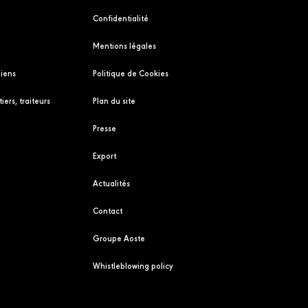
Confidentialité
Mentions légales
liens
Politique de Cookies
iers, traiteurs
Plan du site
Presse
Export
Actualités
Contact
Groupe Aoste
Whistleblowing policy