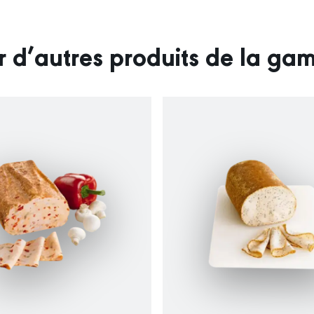
r d’autres produits de la g