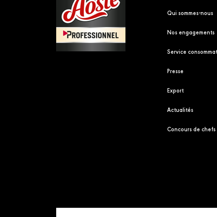
Qui sommes-nous
Nos engagements
Service consommat
Presse
Export
Actualités
Concours de chefs