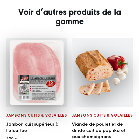
Voir d’autres produits de la
gamme
JAMBONS CUITS & VOLAILLES
JAMBONS CUITS & VOLAILLES
Jambon cuit supérieur à
Viande de poulet et de
l'étouffée
dinde cuit au paprika et
aux champignons
400 g