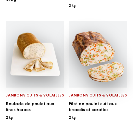
2 kg
JAMBONS CUITS & VOLAILLES
JAMBONS CUITS & VOLAILLES
Roulade de poulet aux
Filet de poulet cuit aux
fines herbes
brocolis et carottes
2 kg
2 kg