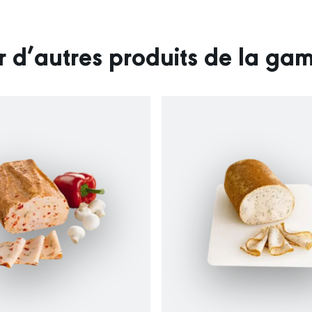
r d’autres produits de la g