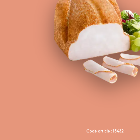
Code article : 15432