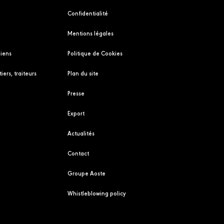
Confidentialité
Mentions légales
liens
Politique de Cookies
iers, traiteurs
Plan du site
Presse
Export
Actualités
Contact
Groupe Aoste
Whistleblowing policy