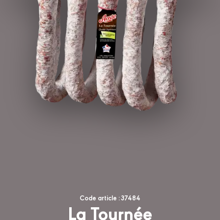
Code article : 37484
La Tournée