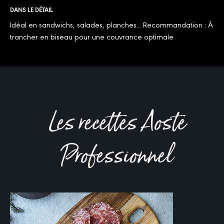
DANS LE DÉTAIL
Idéal en sandwichs, salades, planches... Recommandation : À
trancher en biseau pour une couvrance optimale
Les recettes Aoste
Professionnel