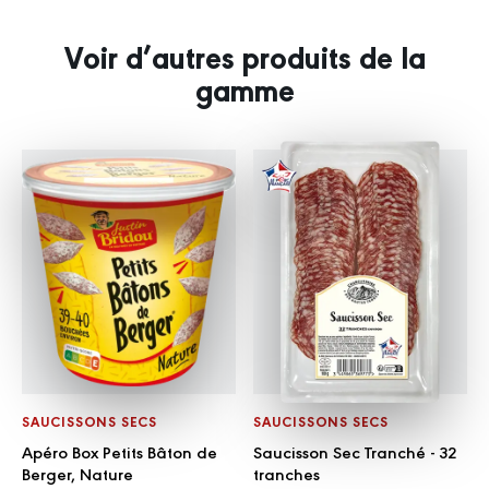
Voir d’autres produits de la
gamme
SAUCISSONS SECS
SAUCISSONS SECS
Apéro Box Petits Bâton de
Saucisson Sec Tranché - 32
Berger, Nature
tranches