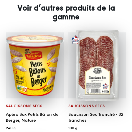
Voir d’autres produits de la
gamme
SAUCISSONS SECS
SAUCISSONS SECS
Apéro Box Petits Bâton de
Saucisson Sec Tranché - 32
Berger, Nature
tranches
240 g
100 g