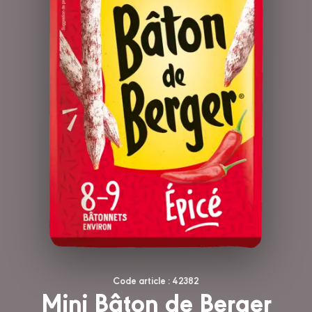
Code article : 42382
Mini Bâton de Berger