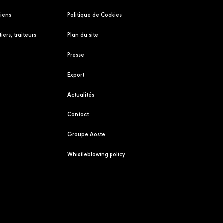
liens
Politique de Cookies
iers, traiteurs
Plan du site
Presse
Export
Actualités
Contact
Groupe Aoste
Whistleblowing policy