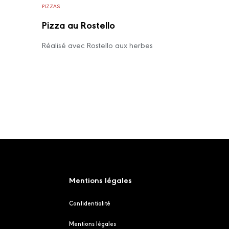
PIZZAS
Pizza au Rostello
Réalisé avec Rostello aux herbes
Mentions légales
Confidentialité
Mentions légales