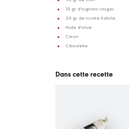
10 gr d'oignons rouges
20 gr de ricotta fraîche
Huile d'olive
Citron
Ciboulette
Dans cette recette