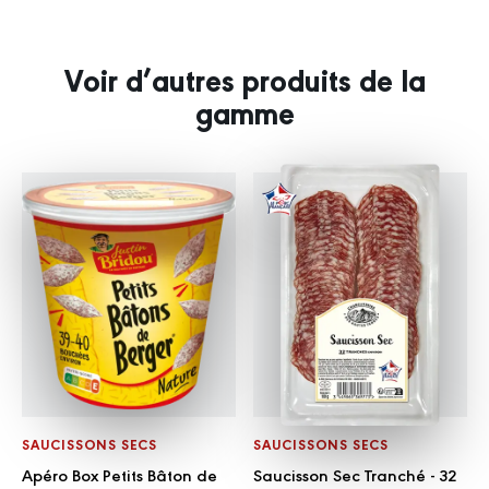
Voir d’autres produits de la
gamme
SAUCISSONS SECS
SAUCISSONS SECS
Apéro Box Petits Bâton de
Saucisson Sec Tranché - 32