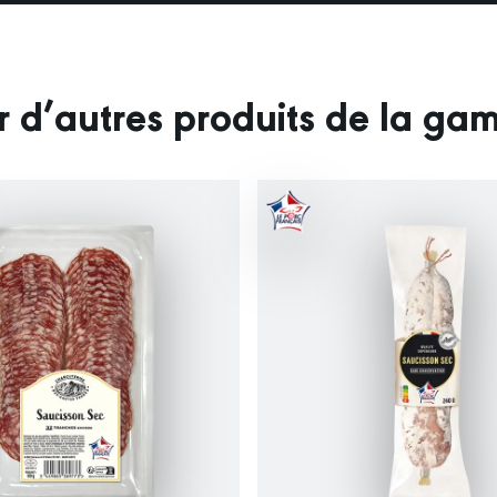
r d’autres produits de la g