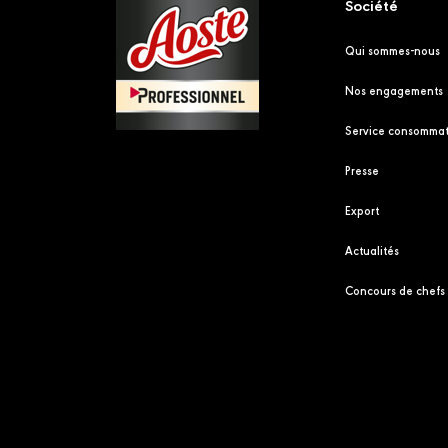
Société
Qui sommes-nous
Nos engagements
Service consommat
Presse
Export
Actualités
Concours de chefs