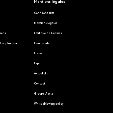
Mentions légales
Confidentialité
Mentions légales
liens
Politique de Cookies
iers, traiteurs
Plan du site
Presse
Export
Actualités
Contact
Groupe Aoste
Whistleblowing policy