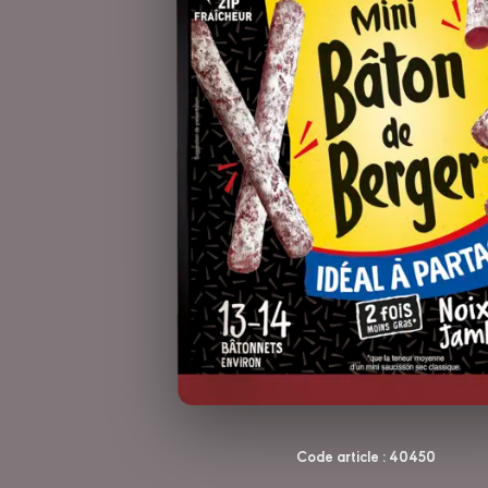
Code article : 40450