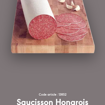
Code article : 13852
Saucisson Hongrois