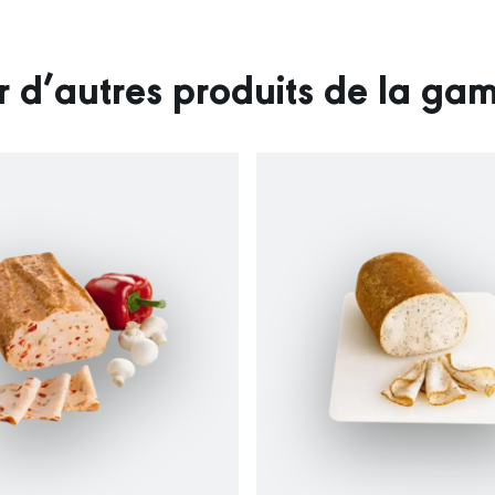
r d’autres produits de la g