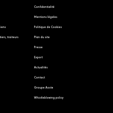
Confidentialité
Mentions légales
liens
Politique de Cookies
iers, traiteurs
Plan du site
Presse
Export
Actualités
Contact
Groupe Aoste
Whistleblowing policy