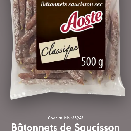
Code article : 36943
Bâtonnets de Saucisson