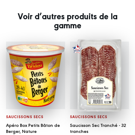
Voir d’autres produits de la
gamme
SAUCISSONS SECS
SAUCISSONS SECS
Apéro Box Petits Bâton de
Saucisson Sec Tranché - 32
Berger, Nature
tranches