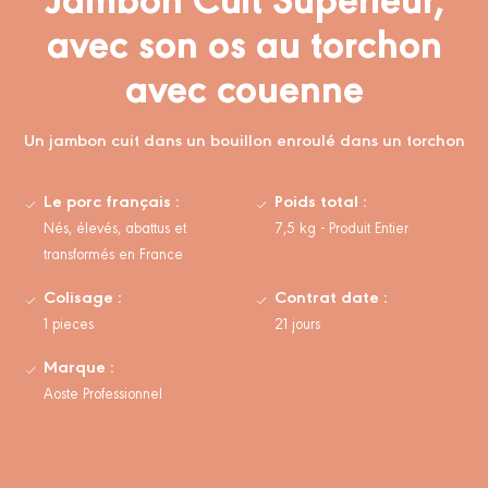
avec son os au torchon
avec couenne
Un jambon cuit dans un bouillon enroulé dans un torchon
Le porc français :
Poids total :
Nés, élevés, abattus et
7,5 kg - Produit Entier
transformés en France
Colisage :
Contrat date :
1 pieces
21 jours
Marque :
Aoste Professionnel