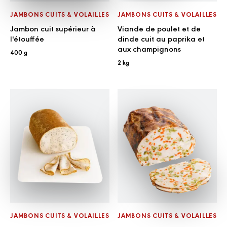
JAMBONS CUITS & VOLAILLES
JAMBONS CUITS & VOLAILLES
Jambon cuit supérieur à
Viande de poulet et de
l'étouffée
dinde cuit au paprika et
aux champignons
400 g
2 kg
JAMBONS CUITS & VOLAILLES
JAMBONS CUITS & VOLAILLES