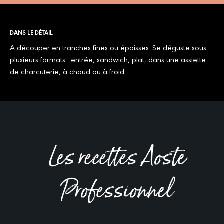
DANS LE DÉTAIL
A découper en tranches fines ou épaisses. Se déguste sous
plusieurs formats : entrée, sandwich, plat, dans une assiette
de charcuterie, à chaud ou à froid...
Les recettes Aoste
Professionnel