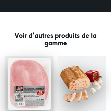
Voir d’autres produits de la
gamme