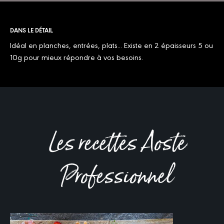
DANS LE DÉTAIL
Idéal en planches, entrées, plats... Existe en 2 épaisseurs 5 ou
10g pour mieux répondre à vos besoins.
Les recettes Aoste
Professionnel