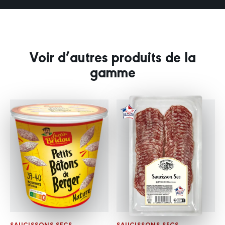
Voir d’autres produits de la
gamme
SAUCISSONS SECS
SAUCISSONS SECS