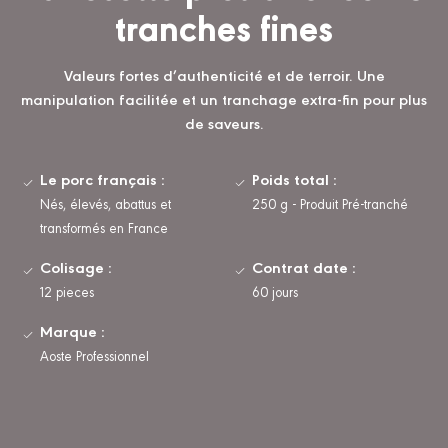
tranches fines
Valeurs fortes d’authenticité et de terroir. Une
manipulation facilitée et un tranchage extra-fin pour plus
de saveurs.
Le porc français :
Poids total :
Nés, élevés, abattus et
250 g - Produit Pré-tranché
transformés en France
Colisage :
Contrat date :
12 pieces
60 jours
Marque :
Aoste Professionnel