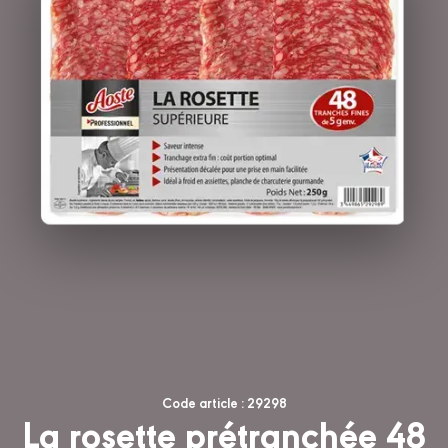
Code article : 29298
La rosette prétranchée 48