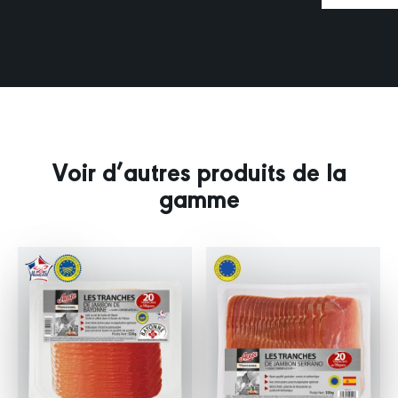
Voir d’autres produits de la
gamme