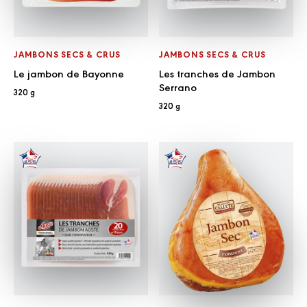
JAMBONS SECS & CRUS
JAMBONS SECS & CRUS
Le jambon de Bayonne
Les tranches de Jambon
Serrano
320 g
320 g