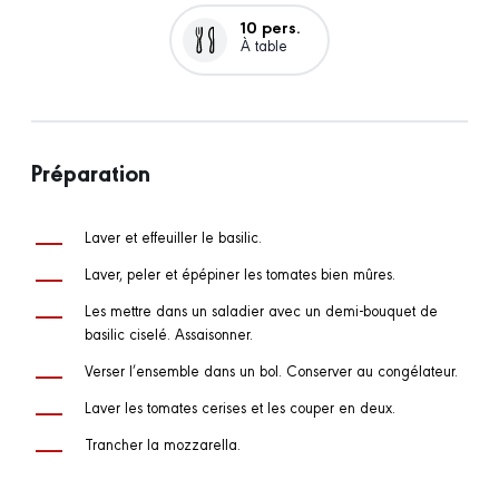
10 pers.
À table
Préparation
Laver et effeuiller le basilic.
Laver, peler et épépiner les tomates bien mûres.
Les mettre dans un saladier avec un demi-bouquet de
basilic ciselé. Assaisonner.
Verser l’ensemble dans un bol. Conserver au congélateur.
Laver les tomates cerises et les couper en deux.
Trancher la mozzarella.