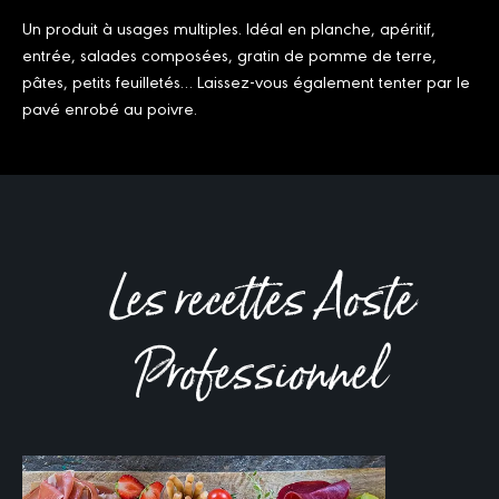
Un produit à usages multiples. Idéal en planche, apéritif,
entrée, salades composées, gratin de pomme de terre,
pâtes, petits feuilletés… Laissez-vous également tenter par le
pavé enrobé au poivre.
Les recettes Aoste
Professionnel