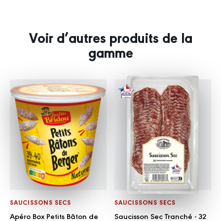
Voir d’autres produits de la
gamme
SAUCISSONS SECS
SAUCISSONS SECS
Apéro Box Petits Bâton de
Saucisson Sec Tranché - 32