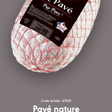
Code article : 41010
Pavé nature