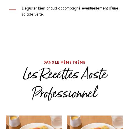
Déguster bien chaud accompagné éventuellement d’une
salade verte.
DANS LE MÊME THÈME
Les Recettes Aoste
Professionnel