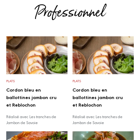
Professionnel
PLATS
PLATS
Cordon bleu en
Cordon bleu en
ballottines jambon cru
ballottines jambon cru
et Reblochon
et Reblochon
Réalisé avec Les tranches de
Réalisé avec Les tranches de
Jambon de Savoie
Jambon de Savoie