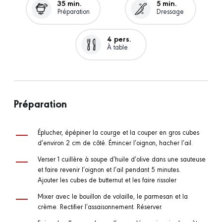
35 min.
5 min.
Préparation
Dressage
4 pers.
À table
Préparation
Éplucher, épépiner la courge et la couper en gros cubes
d’environ 2 cm de côté. Émincer l’oignon, hacher l’ail.
Verser 1 cuillère à soupe d’huile d’olive dans une sauteuse
et faire revenir l’oignon et l’ail pendant 5 minutes.
Ajouter les cubes de butternut et les faire rissoler
Mixer avec le bouillon de volaille, le parmesan et la
crème. Rectifier l’assaisonnement. Réserver.