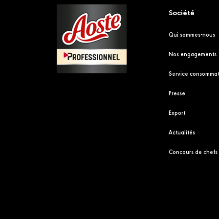
Société
Qui sommes-nous
Nos engagements
Service consommat
Presse
Export
Actualités
Concours de chefs