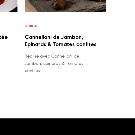
ENTRÉES
tée
Cannelloni de Jambon,
Epinards & Tomates confites
Réalisé avec Cannelloni de
Jambon, Epinards & Tomates
confites