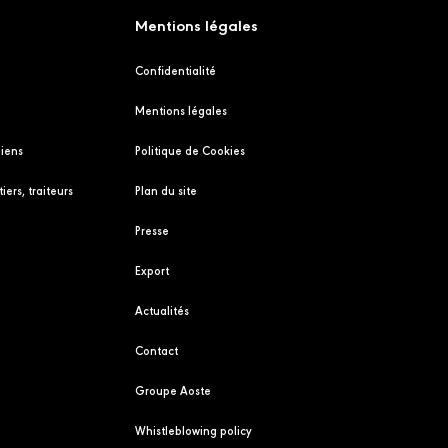
Mentions légales
Confidentialité
Mentions légales
liens
Politique de Cookies
iers, traiteurs
Plan du site
Presse
Export
Actualités
Contact
Groupe Aoste
Whistleblowing policy