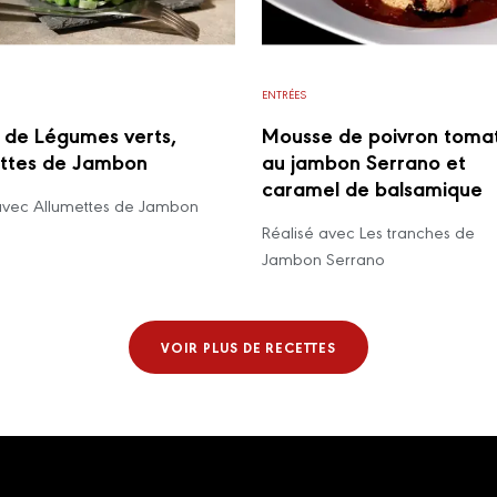
ENTRÉES
e de Légumes verts,
Mousse de poivron toma
ttes de Jambon
au jambon Serrano et
caramel de balsamique
avec Allumettes de Jambon
Réalisé avec Les tranches de
Jambon Serrano
VOIR PLUS DE RECETTES