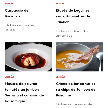
ENTRÉES
ENTRÉES
Carpaccio de
Etuvée de Légumes
Bresaola
verts, Allumettes de
Jambon
Réalisé avec Bresaola,
Fiorucci
Réalisé avec Allumettes de
Jambon Sec
ENTRÉES
ENTRÉES
Mousse de poivron
Crème de butternut et
tomatée au jambon
sa chips de Jambon de
Serrano et caramel de
Bayonne
balsamique
Réalisé avec Le jambon de