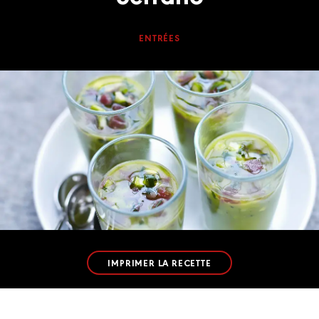
ENTRÉES
IMPRIMER LA RECETTE