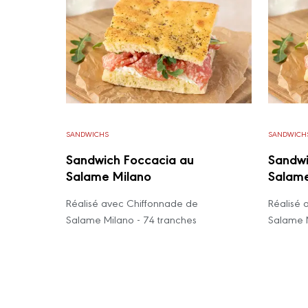
SANDWICHS
SANDWICH
Sandwich Foccacia au
Sandwi
Salame Milano
Salame
Réalisé avec Chiffonnade de
Réalisé 
Salame Milano - 74 tranches
Salame M