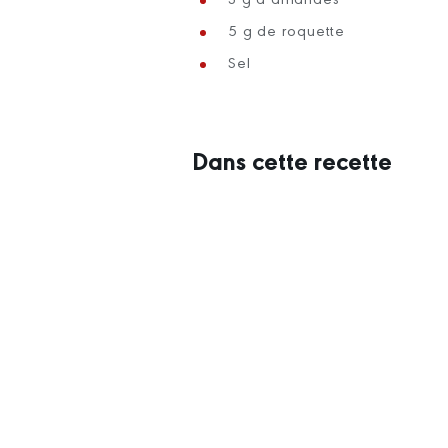
5 g de roquette
Sel
Dans cette recette