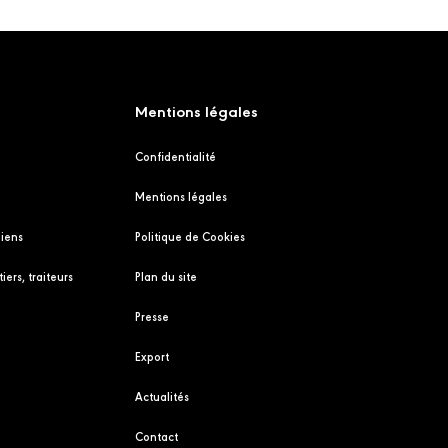
Mentions légales
Confidentialité
Mentions légales
liens
Politique de Cookies
iers, traiteurs
Plan du site
Presse
Export
Actualités
Contact