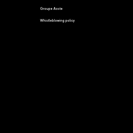
Groupe Aoste
Whistleblowing policy