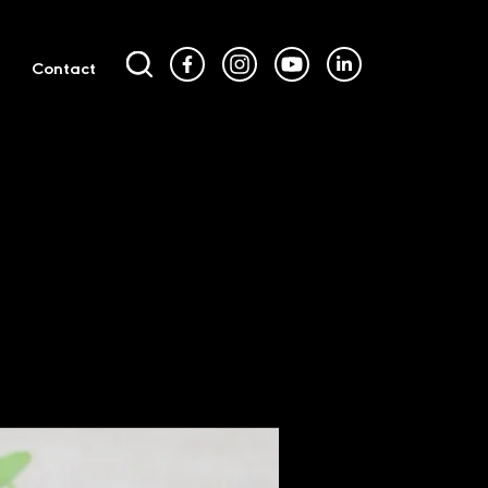
Contact