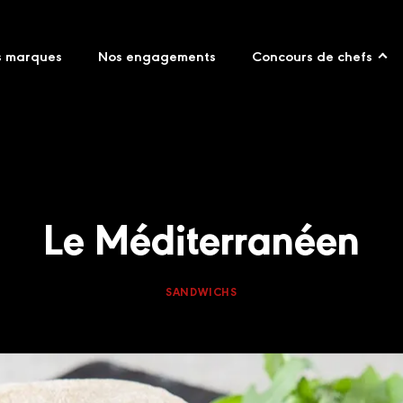
s marques
Nos engagements
Concours de chefs
Le Méditerranéen
SANDWICHS