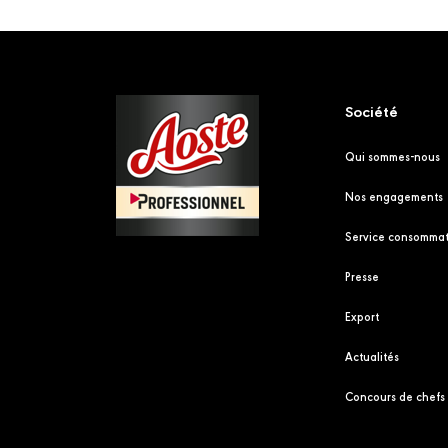
Footer
Société
Qui sommes-nous
Nos engagements
Service consommat
Presse
Export
Actualités
Concours de chefs