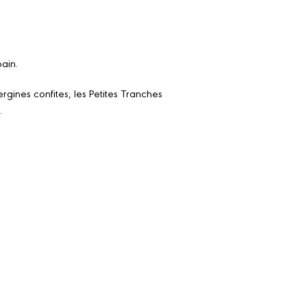
ain.
rgines confites, les Petites Tranches
.