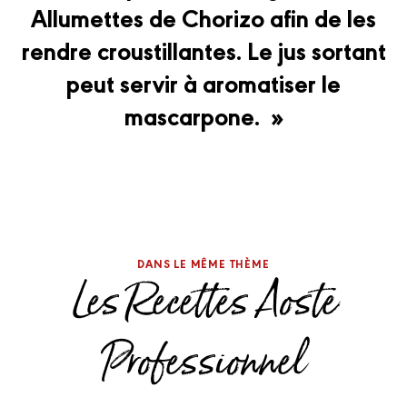
Allumettes de Chorizo afin de les
rendre croustillantes. Le jus sortant
peut servir à aromatiser le
mascarpone. »
DANS LE MÊME THÈME
Les Recettes Aoste
Professionnel