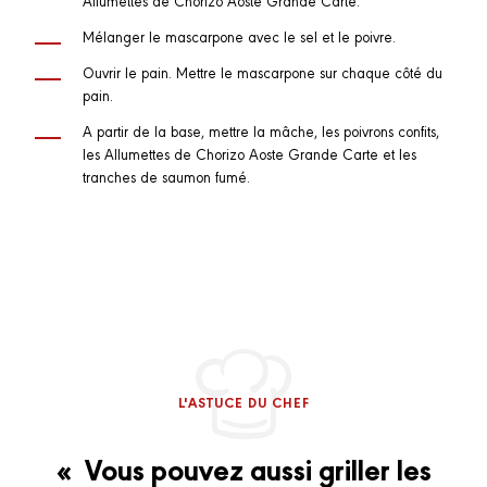
Mélanger le mascarpone avec le sel et le poivre.
Ouvrir le pain. Mettre le mascarpone sur chaque côté du
pain.
A partir de la base, mettre la mâche, les poivrons confits,
les Allumettes de Chorizo Aoste Grande Carte et les
tranches de saumon fumé.
L'ASTUCE DU CHEF
« Vous pouvez aussi griller les