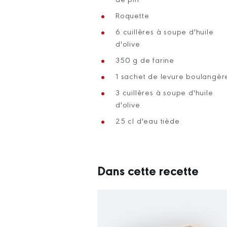
Roquette
6 cuillères à soupe d'huile
d'olive
350 g de farine
1 sachet de levure boulangèr
3 cuillères à soupe d'huile
d'olive
25 cl d'eau tiède
Dans cette recette