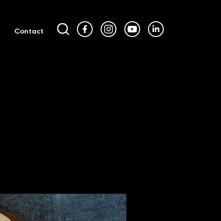
Contact