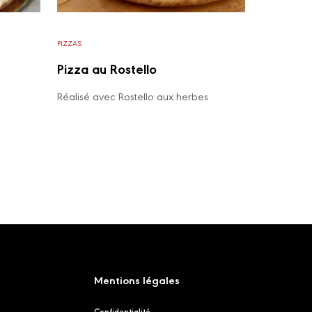
PIZZAS
Pizza au Rostello
Réalisé avec Rostello aux herbes
Mentions légales
Confidentialité