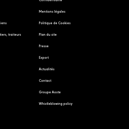
Mentions légales
liens
Politique de Cookies
iers, traiteurs
Plan du site
Presse
Export
Actualités
Contact
Groupe Aoste
Whistleblowing policy