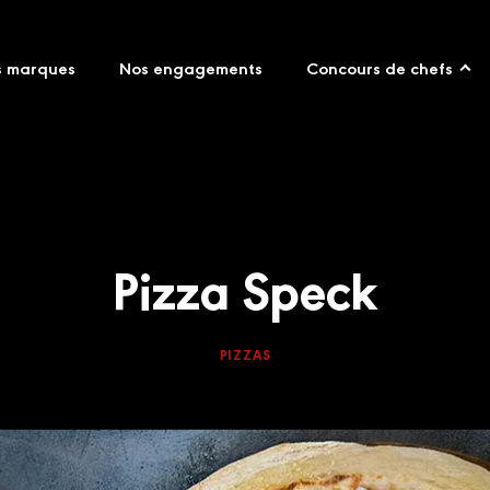
s marques
Nos engagements
Concours de chefs
Pizza Speck
PIZZAS