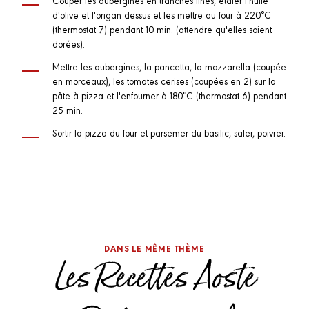
d'olive et l'origan dessus et les mettre au four à 220°C
(thermostat 7) pendant 10 min. (attendre qu'elles soient
dorées).
Mettre les aubergines, la pancetta, la mozzarella (coupée
en morceaux), les tomates cerises (coupées en 2) sur la
pâte à pizza et l'enfourner à 180°C (thermostat 6) pendant
25 min.
Sortir la pizza du four et parsemer du basilic, saler, poivrer.
DANS LE MÊME THÈME
Les Recettes Aoste