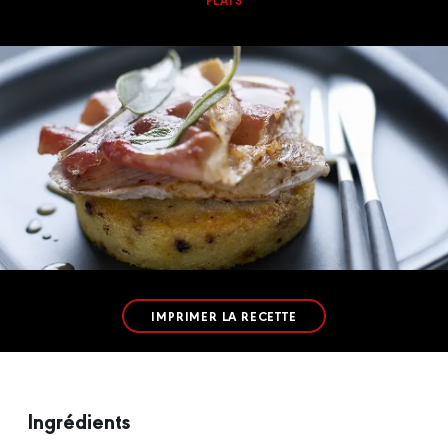
PLATS
IMPRIMER LA RECETTE
Ingrédients