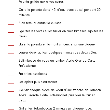
Polenta grillée aux olives noires:
Cuire la polenta dans 1/2l d’eau avec du sel pendant 30
minutes.
Bien remuer durant la cuisson.
Egoutter les olives et les tailler en fines lamelles. Ajouter les
olives.
Etaler la polenta en formant un cercle sur une plaque.
Laisser dorer au four quelques minutes des deux côtés.
Saltimbocca de veau au jambon Aoste Grande Carte
Professionnel :
Etaler les escalopes.
Les aplatir puis assaisonner.
Couvrir chaque pièce de veau d’une tranche de Jambon
Aoste Grande Carte Professionnel, puis plier le tout en
deux.
Griller les Saltimboccas 2 minutes sur chaque face.