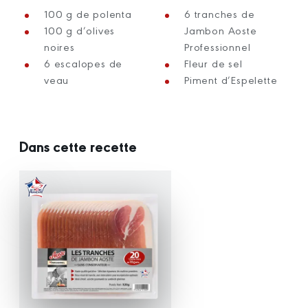
100 g de polenta
6 tranches de
100 g d’olives
Jambon Aoste
noires
Professionnel
6 escalopes de
Fleur de sel
veau
Piment d’Espelette
Dans cette recette