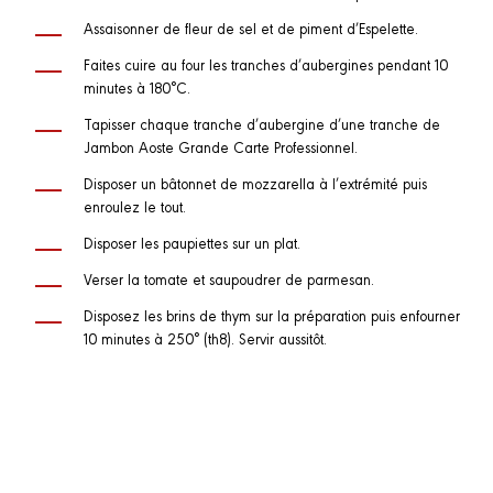
Assaisonner de fleur de sel et de piment d’Espelette.
Faites cuire au four les tranches d’aubergines pendant 10
minutes à 180°C.
Tapisser chaque tranche d’aubergine d’une tranche de
Jambon Aoste Grande Carte Professionnel.
Disposer un bâtonnet de mozzarella à l’extrémité puis
enroulez le tout.
Disposer les paupiettes sur un plat.
Verser la tomate et saupoudrer de parmesan.
Disposez les brins de thym sur la préparation puis enfourner
10 minutes à 250° (th8). Servir aussitôt.