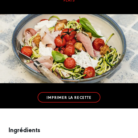
PLATS
IMPRIMER LA RECETTE
Ingrédients