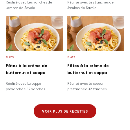
Réalisé avec Les tranches de
Réalisé avec Les tranches de
Jambon de Savoie
Jambon de Savoie
PLATS
PLATS
Pâtes à la crème de
Pâtes à la crème de
butternut et coppa
butternut et coppa
Réalisé avec La coppa
Réalisé avec La coppa
prétranchée 32 tranches
prétranchée 32 tranches
VOIR PLUS DE RECETTES