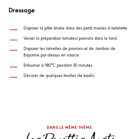
Dressage
Disposer la pâte brisée dans des petits moules à tartelette.
Verser la préparation tomates/poivrons dans le fond.
Disposer les lamelles de poivrons et de Jambon de
Bayonne par-dessus en rosace.
Enfourner à 180°C pendant 30 minutes.
Décorer de quelques feuilles de basilic.
DANS LE MÊME THÈME