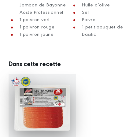
Jambon de Bayonne
Huile d’olive
Aoste Professionnel
Sel
1 poivron vert
Poivre
1 poivron rouge
1 petit bouquet de
1 poivron jaune
basilic
Dans cette recette