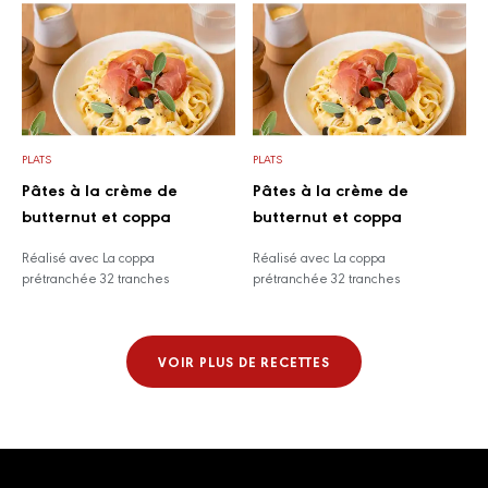
PLATS
PLATS
Pâtes à la crème de
Pâtes à la crème de
butternut et coppa
butternut et coppa
Réalisé avec La coppa
Réalisé avec La coppa
prétranchée 32 tranches
prétranchée 32 tranches
VOIR PLUS DE RECETTES