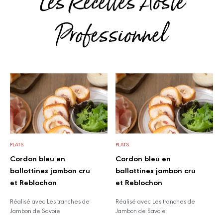
Les Recettes Aoste
Professionnel
PLATS
PLATS
Cordon bleu en
Cordon bleu en
ballottines jambon cru
ballottines jambon cru
et Reblochon
et Reblochon
Réalisé avec Les tranches de
Réalisé avec Les tranches de
Jambon de Savoie
Jambon de Savoie