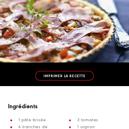
IMPRIMER LA RECETTE
Ingrédients
1 pâte brisée
3 tomates
4 tranches de
1 oignon