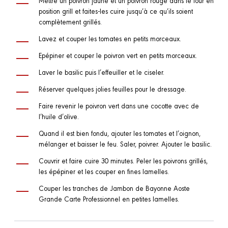
position grill et faites-les cuire jusqu’à ce qu’ils soient
complètement grillés.
Lavez et couper les tomates en petits morceaux.
Epépiner et couper le poivron vert en petits morceaux.
Laver le basilic puis l’effeuiller et le ciseler.
Réserver quelques jolies feuilles pour le dressage.
Faire revenir le poivron vert dans une cocotte avec de
l’huile d’olive.
Quand il est bien fondu, ajouter les tomates et l’oignon,
mélanger et baisser le feu. Saler, poivrer. Ajouter le basilic.
Couvrir et faire cuire 30 minutes. Peler les poivrons grillés,
les épépiner et les couper en fines lamelles.
Couper les tranches de Jambon de Bayonne Aoste
Grande Carte Professionnel en petites lamelles.