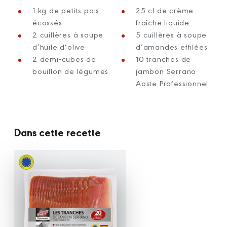
1 kg de petits pois
25 cl de crème
écossés
fraîche liquide
2 cuillères à soupe
5 cuillères à soupe
d’huile d’olive
d’amandes effilées
2 demi-cubes de
10 tranches de
bouillon de légumes
jambon Serrano
Aoste Professionnel
Dans cette recette