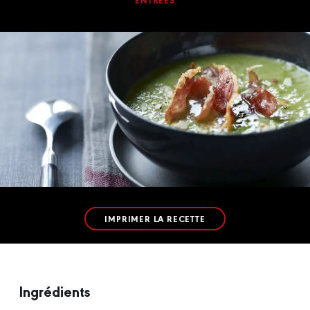
ENTRÉES
IMPRIMER LA RECETTE
Ingrédients