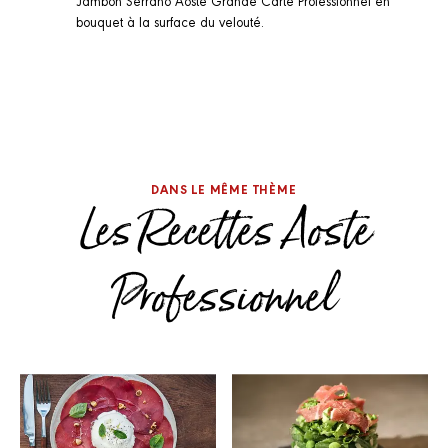
bouquet à la surface du velouté.
DANS LE MÊME THÈME
Les Recettes Aoste
Professionnel