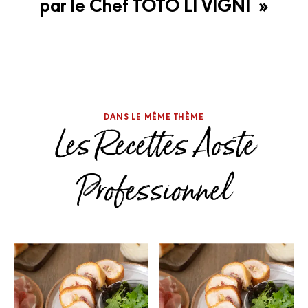
par le Chef TOTO LI VIGNI »
DANS LE MÊME THÈME
Les Recettes Aoste
Professionnel