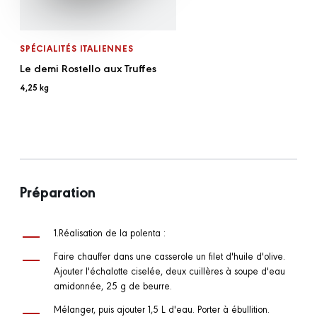
SPÉCIALITÉS ITALIENNES
Le demi Rostello aux Truffes
4,25 kg
Préparation
1.Réalisation de la polenta :
Faire chauffer dans une casserole un filet d'huile d'olive.
Ajouter l'échalotte ciselée, deux cuillères à soupe d'eau
amidonnée, 25 g de beurre.
Mélanger, puis ajouter 1,5 L d'eau. Porter à ébullition.