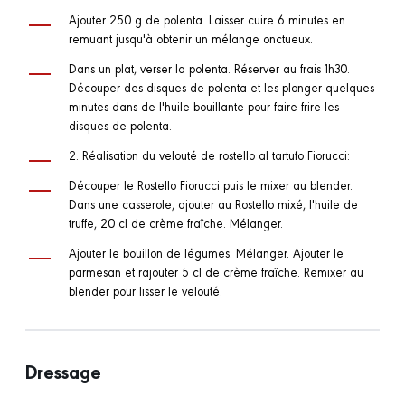
Ajouter 250 g de polenta. Laisser cuire 6 minutes en
remuant jusqu'à obtenir un mélange onctueux.
Dans un plat, verser la polenta. Réserver au frais 1h30.
Découper des disques de polenta et les plonger quelques
minutes dans de l'huile bouillante pour faire frire les
disques de polenta.
2. Réalisation du velouté de rostello al tartufo Fiorucci:
Découper le Rostello Fiorucci puis le mixer au blender.
Dans une casserole, ajouter au Rostello mixé, l'huile de
truffe, 20 cl de crème fraîche. Mélanger.
Ajouter le bouillon de légumes. Mélanger. Ajouter le
parmesan et rajouter 5 cl de crème fraîche. Remixer au
blender pour lisser le velouté.
Dressage