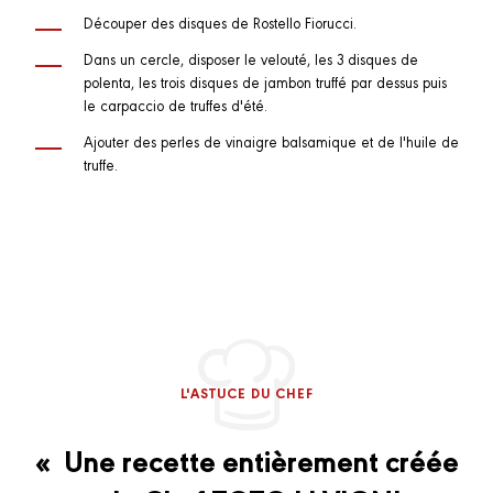
Découper des disques de Rostello Fiorucci.
Dans un cercle, disposer le velouté, les 3 disques de
polenta, les trois disques de jambon truffé par dessus puis
le carpaccio de truffes d'été.
Ajouter des perles de vinaigre balsamique et de l'huile de
truffe.
L'ASTUCE DU CHEF
« Une recette entièrement créée