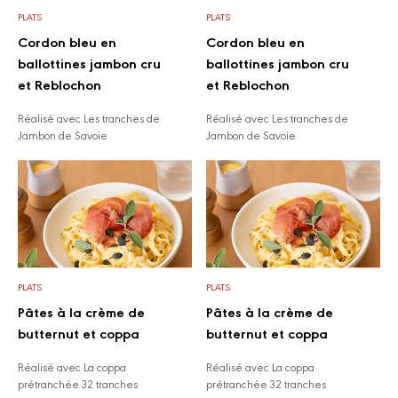
PLATS
PLATS
Cordon bleu en
Cordon bleu en
ballottines jambon cru
ballottines jambon cru
et Reblochon
et Reblochon
Réalisé avec Les tranches de
Réalisé avec Les tranches de
Jambon de Savoie
Jambon de Savoie
PLATS
PLATS
Pâtes à la crème de
Pâtes à la crème de
butternut et coppa
butternut et coppa
Réalisé avec La coppa
Réalisé avec La coppa
prétranchée 32 tranches
prétranchée 32 tranches