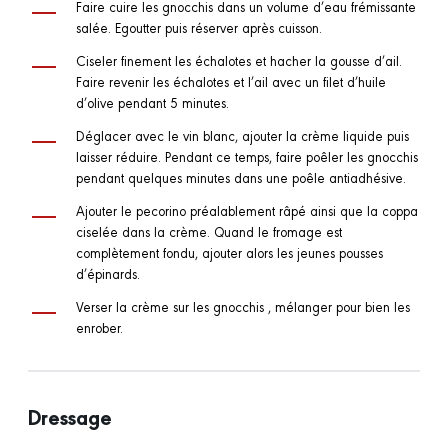
Faire cuire les gnocchis dans un volume d’eau frémissante
salée. Egoutter puis réserver après cuisson.
Ciseler finement les échalotes et hacher la gousse d’ail.
Faire revenir les échalotes et l’ail avec un filet d’huile
d’olive pendant 5 minutes.
Déglacer avec le vin blanc, ajouter la crème liquide puis
laisser réduire. Pendant ce temps, faire poêler les gnocchis
pendant quelques minutes dans une poêle antiadhésive.
Ajouter le pecorino préalablement râpé ainsi que la coppa
ciselée dans la crème. Quand le fromage est
complètement fondu, ajouter alors les jeunes pousses
d’épinards.
Verser la crème sur les gnocchis , mélanger pour bien les
enrober.
Dressage