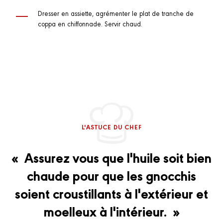
Dresser en assiette, agrémenter le plat de tranche de
coppa en chiffonnade. Servir chaud.
L'ASTUCE DU CHEF
« Assurez vous que l'huile soit bien
chaude pour que les gnocchis
soient croustillants à l'extérieur et
moelleux à l'intérieur. »