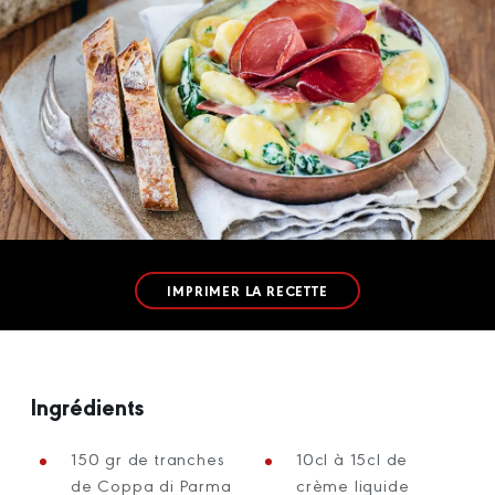
IMPRIMER LA RECETTE
Ingrédients
150 gr de tranches
10cl à 15cl de
de Coppa di Parma
crème liquide