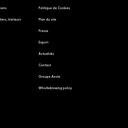
liens
Politique de Cookies
iers, traiteurs
Plan du site
Presse
Export
Actualités
Contact
Groupe Aoste
Whistleblowing policy