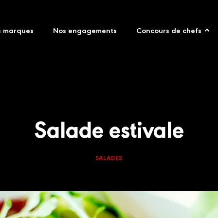
s marques
Nos engagements
Concours de chefs
Salade estivale
SALADES