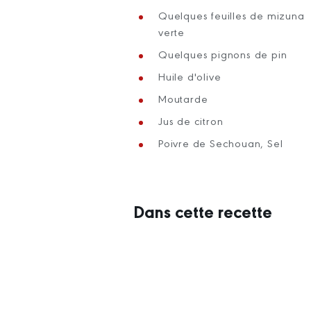
Quelques feuilles de mizuna
verte
Quelques pignons de pin
Huile d'olive
Moutarde
Jus de citron
Poivre de Sechouan, Sel
Dans cette recette