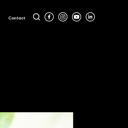
Contact