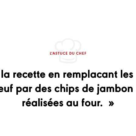
L'ASTUCE DU CHEF
 la recette en remplacant les
uf par des chips de jambon
réalisées au four. »