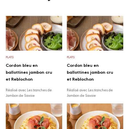
PLATS
PLATS
Cordon bleu en
Cordon bleu en
ballottines jambon cru
ballottines jambon cru
et Reblochon
et Reblochon
Réalisé avec Les tranches de
Réalisé avec Les tranches de
Jambon de Savoie
Jambon de Savoie