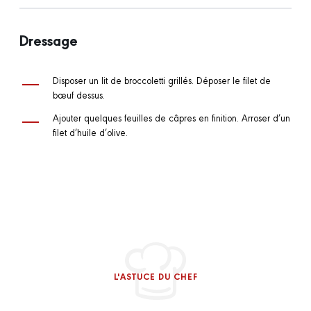
Dressage
Disposer un lit de broccoletti grillés. Déposer le filet de
bœuf dessus.
Ajouter quelques feuilles de câpres en finition. Arroser d’un
filet d’huile d’olive.
L'ASTUCE DU CHEF