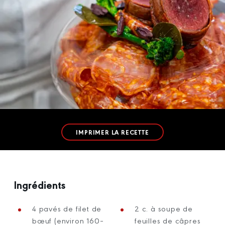
IMPRIMER LA RECETTE
Ingrédients
4 pavés de filet de
2 c. à soupe de
bœuf (environ 160–
feuilles de câpres