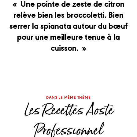
« Une pointe de zeste de citron
relève bien les broccoletti. Bien
serrer la spianata autour du bœuf
pour une meilleure tenue à la
cuisson. »
DANS LE MÊME THÈME
Les Recettes Aoste
Professionnel