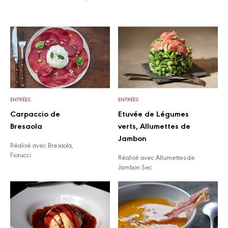
ENTRÉES
ENTRÉES
Carpaccio de
Etuvée de Légumes
Bresaola
verts, Allumettes de
Jambon
Réalisé avec Bresaola,
Fiorucci
Réalisé avec Allumettes de
Jambon Sec