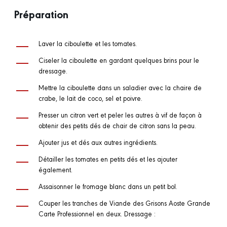
Préparation
Laver la ciboulette et les tomates.
Ciseler la ciboulette en gardant quelques brins pour le
dressage.
Mettre la ciboulette dans un saladier avec la chaire de
crabe, le lait de coco, sel et poivre.
Presser un citron vert et peler les autres à vif de façon à
obtenir des petits dés de chair de citron sans la peau.
Ajouter jus et dés aux autres ingrédients.
Détailler les tomates en petits dés et les ajouter
également.
Assaisonner le fromage blanc dans un petit bol.
Couper les tranches de Viande des Grisons Aoste Grande
Carte Professionnel en deux. Dressage :