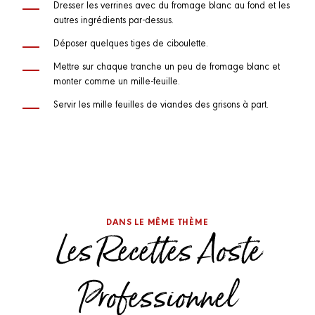
Dresser les verrines avec du fromage blanc au fond et les
autres ingrédients par-dessus.
Déposer quelques tiges de ciboulette.
Mettre sur chaque tranche un peu de fromage blanc et
monter comme un mille-feuille.
Servir les mille feuilles de viandes des grisons à part.
DANS LE MÊME THÈME
Les Recettes Aoste
Professionnel