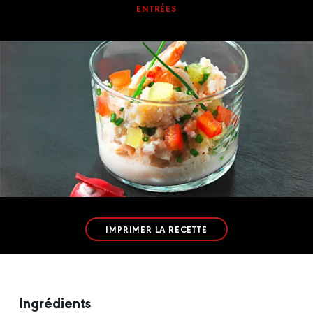
ENTRÉES
IMPRIMER LA RECETTE
Ingrédients