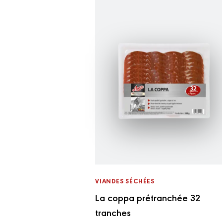
VIANDES SÉCHÉES
La coppa prétranchée 32
tranches