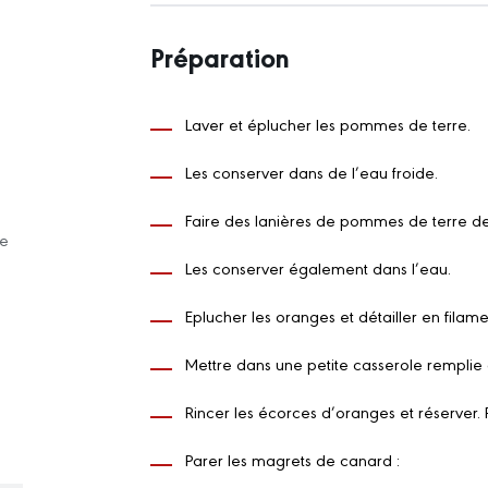
Préparation
Laver et éplucher les pommes de terre.
Les conserver dans de l’eau froide.
Faire des lanières de pommes de terre de
re
Les conserver également dans l’eau.
Eplucher les oranges et détailler en filame
Mettre dans une petite casserole remplie d’
Rincer les écorces d’oranges et réserver. 
Parer les magrets de canard :