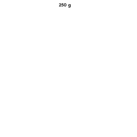
250 g